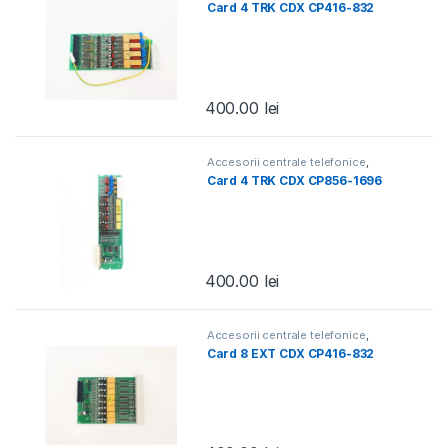
Centrale telefonice
Card 4 TRK CDX CP416-832
400.00
lei
Accesorii centrale telefonice
,
Centrale telefonice
Card 4 TRK CDX CP856-1696
400.00
lei
Accesorii centrale telefonice
,
Centrale telefonice
Card 8 EXT CDX CP416-832