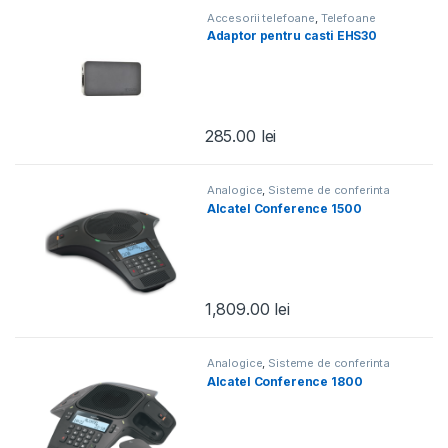
Accesorii telefoane
,
Telefoane
Adaptor pentru casti EHS30
285.00
lei
Analogice
,
Sisteme de conferinta
Alcatel Conference 1500
1,809.00
lei
Analogice
,
Sisteme de conferinta
Alcatel Conference 1800