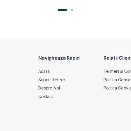
Navigheaza Rapid
Relatii Clien
Acasa
Termeni si Cond
Suport Tehnic
Politica Confid
Despre Noi
Politica Cooki
Contact