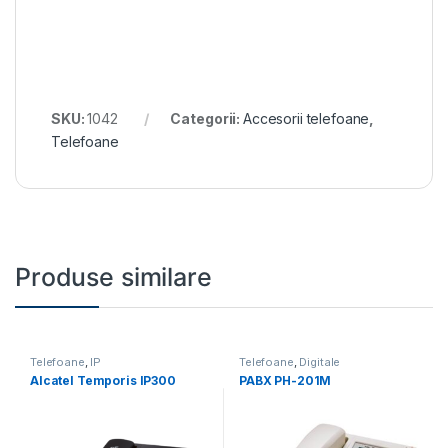
SKU:
1042
Categorii:
Accesorii telefoane
,
Telefoane
Produse similare
Telefoane
,
IP
Telefoane
,
Digitale
Alcatel Temporis IP300
PABX PH-201M