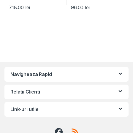
718.00
lei
96.00
lei
Navigheaza Rapid
Relatii Clienti
Link-uri utile