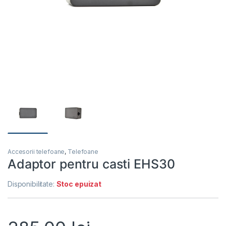
Accesorii telefoane
,
Telefoane
Adaptor pentru casti EHS30
Disponibilitate:
Stoc epuizat