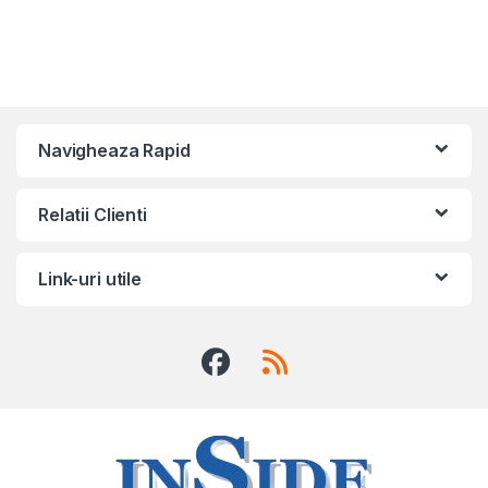
Navigheaza Rapid
Relatii Clienti
Link-uri utile