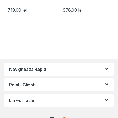
719.00
lei
978.00
lei
Navigheaza Rapid
Relatii Clienti
Link-uri utile