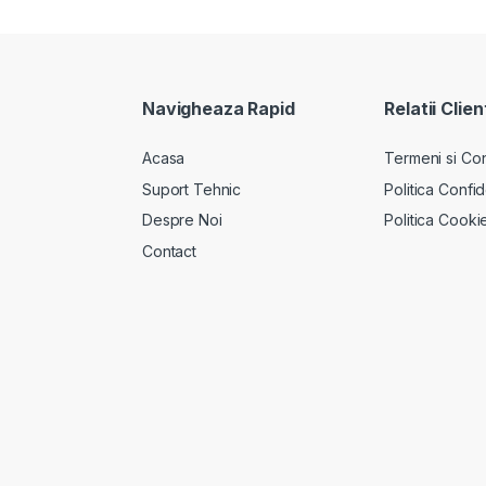
Navigheaza Rapid
Relatii Clien
Acasa
Termeni si Cond
Suport Tehnic
Politica Confid
Despre Noi
Politica Cooki
Contact