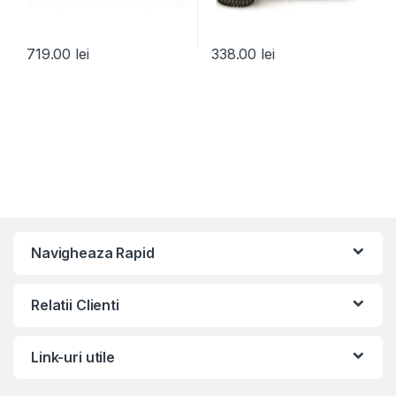
719.00
lei
338.00
lei
Navigheaza Rapid
Relatii Clienti
Link-uri utile