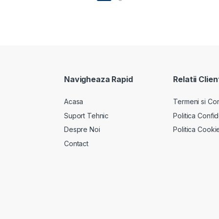
Navigheaza Rapid
Relatii Clien
Acasa
Termeni si Cond
Suport Tehnic
Politica Confid
Despre Noi
Politica Cooki
Contact