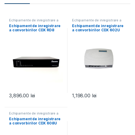
Echipamente de inregistrare a
Echipamente de inregistrare a
convorbirilor
convorbirilor
Echipament de inregistrare
Echipament de inregistrare
a convorbirilor CDX RD8
a convorbirilor CDX 602U
3,896.00
lei
1,198.00
lei
Echipamente de inregistrare a
convorbirilor
Echipament de inregistrare
a convorbirilor CDX 608U