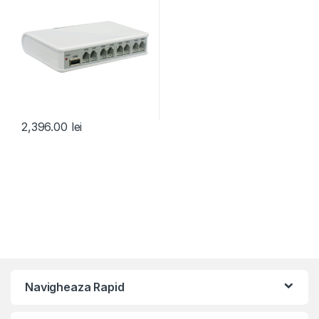
2,396.00
lei
Navigheaza Rapid