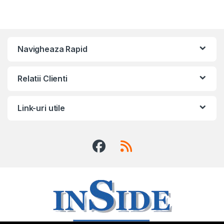
Navigheaza Rapid
Relatii Clienti
Link-uri utile