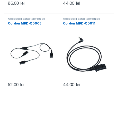
86.00
lei
44.00
lei
Accesorii casti telefonice
Accesorii casti telefonice
Cordon MRD-QD005
Cordon MRD-QD011
52.00
lei
44.00
lei