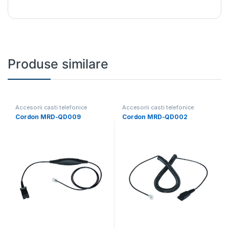
Produse similare
Accesorii casti telefonice
Accesorii casti telefonice
Cordon MRD-QD009
Cordon MRD-QD002