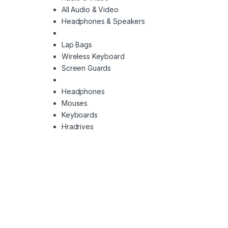
All Audio & Video
Headphones & Speakers
Lap Bags
Wireless Keyboard
Screen Guards
Headphones
Mouses
Keyboards
Hradrives