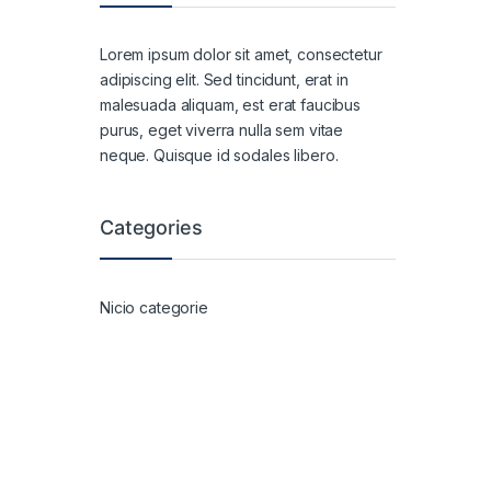
Lorem ipsum dolor sit amet, consectetur
adipiscing elit. Sed tincidunt, erat in
malesuada aliquam, est erat faucibus
purus, eget viverra nulla sem vitae
neque. Quisque id sodales libero.
Categories
Nicio categorie